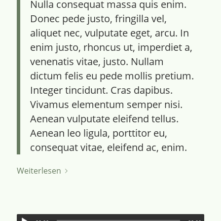
Nulla consequat massa quis enim.
Donec pede justo, fringilla vel,
aliquet nec, vulputate eget, arcu. In
enim justo, rhoncus ut, imperdiet a,
venenatis vitae, justo. Nullam
dictum felis eu pede mollis pretium.
Integer tincidunt. Cras dapibus.
Vivamus elementum semper nisi.
Aenean vulputate eleifend tellus.
Aenean leo ligula, porttitor eu,
consequat vitae, eleifend ac, enim.
Weiterlesen