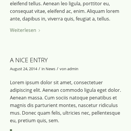
eleifend tellus. Aenean leo ligula, porttitor eu,
consequat vitae, eleifend ac, enim. Aliquam lorem
ante, dapibus in, viverra quis, feugiat a, tellus.
Weiterlesen
A NICE ENTRY
/
/
August 24, 2014
in
News
von
admin
Lorem ipsum dolor sit amet, consectetuer
adipiscing elit. Aenean commodo ligula eget dolor.
Aenean massa. Cum sociis natoque penatibus et
magnis dis parturient montes, nascetur ridiculus
mus. Donec quam felis, ultricies nec, pellentesque
eu, pretium quis, sem.