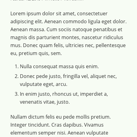
Lorem ipsum dolor sit amet, consectetuer
adipiscing elit. Aenean commodo ligula eget dolor.
Aenean massa. Cum sociis natoque penatibus et
magnis dis parturient montes, nascetur ridiculus
mus. Donec quam felis, ultricies nec, pellentesque
eu, pretium quis, sem.
Nulla consequat massa quis enim.
Donec pede justo, fringilla vel, aliquet nec,
vulputate eget, arcu.
In enim justo, rhoncus ut, imperdiet a,
venenatis vitae, justo.
Nullam dictum felis eu pede mollis pretium.
Integer tincidunt. Cras dapibus. Vivamus
elementum semper nisi. Aenean vulputate