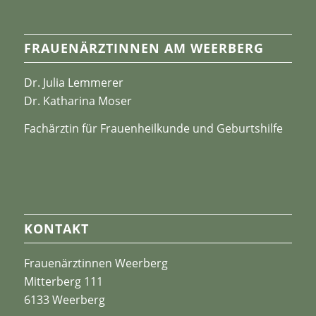
FRAUENÄRZTINNEN AM WEERBERG
Dr. Julia Lemmerer
Dr. Katharina Moser
Fachärztin für Frauenheilkunde und Geburtshilfe
KONTAKT
Frauenärztinnen Weerberg
Mitterberg 111
6133 Weerberg