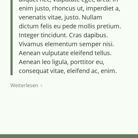
enim justo, rhoncus ut, imperdiet a,
venenatis vitae, justo. Nullam
dictum felis eu pede mollis pretium.
Integer tincidunt. Cras dapibus.
Vivamus elementum semper nisi.
Aenean vulputate eleifend tellus.
Aenean leo ligula, porttitor eu,
consequat vitae, eleifend ac, enim.
Weiterlesen