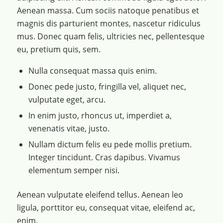
Aenean massa. Cum sociis natoque penatibus et
magnis dis parturient montes, nascetur ridiculus
mus. Donec quam felis, ultricies nec, pellentesque
eu, pretium quis, sem.
Nulla consequat massa quis enim.
Donec pede justo, fringilla vel, aliquet nec,
vulputate eget, arcu.
In enim justo, rhoncus ut, imperdiet a,
venenatis vitae, justo.
Nullam dictum felis eu pede mollis pretium.
Integer tincidunt. Cras dapibus. Vivamus
elementum semper nisi.
Aenean vulputate eleifend tellus. Aenean leo
ligula, porttitor eu, consequat vitae, eleifend ac,
enim.